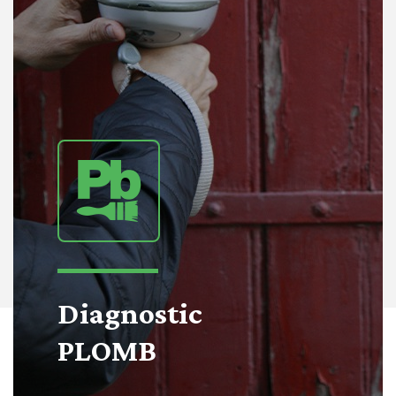
Diagnostic
PLOMB