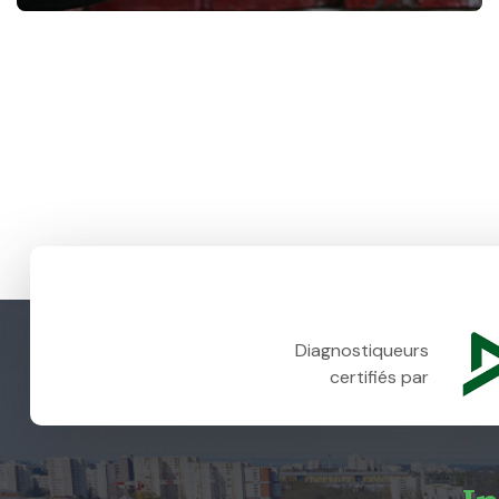
Diagnostiqueurs
certifiés par