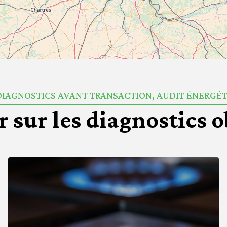
DIAGNOSTICS AVANT TRANSACTION, AUDIT ÉNERGÉ
r sur les diagnostics o