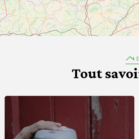
Tout savoi