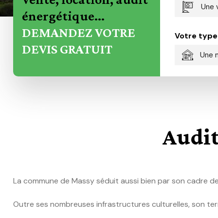
Une 
énergétique...
DEMANDEZ VOTRE
Votre type
DEVIS GRATUIT
Une 
Audit
La commune de Massy séduit aussi bien par son cadre de vi
Outre ses nombreuses infrastructures culturelles, son ter