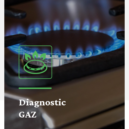
Diagnostic
GAZ