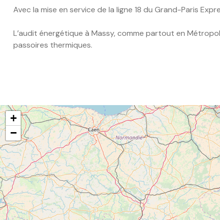
Avec la mise en service de la ligne 18 du Grand-Paris Ex
L’audit énergétique à Massy, comme partout en Métropole
passoires thermiques.
+
−