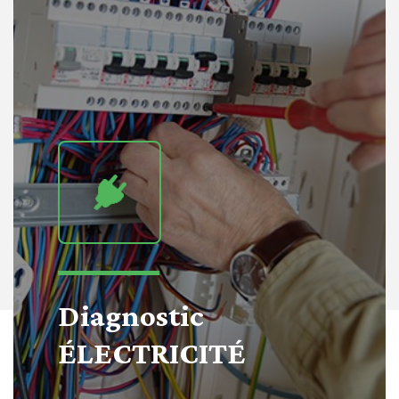
Diagnostic
ÉLECTRICITÉ